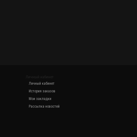
Личный кабинет
Личный кабинет
История заказов
Мои закладки
Рассылка новостей