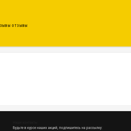
ОТЗЫВЫ
Наши контакты
Будьте в курсе наших акций, подпишитесь на рассылку: