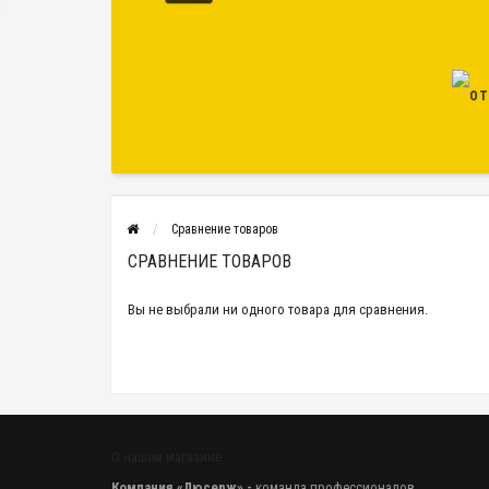
Сравнение товаров
СРАВНЕНИЕ ТОВАРОВ
Вы не выбрали ни одного товара для сравнения.
О нашем магазине
Компания «Люсерж» -
команда профессионалов,