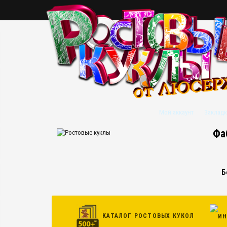
Мой аккаунт
Закладк
Фа
Б
КАТАЛОГ РОСТОВЫХ КУКОЛ