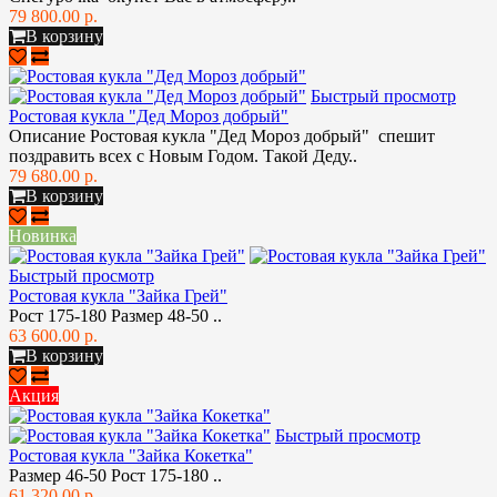
79 800.00 р.
В корзину
Быстрый просмотр
Ростовая кукла "Дед Мороз добрый"
Описание Ростовая кукла "Дед Мороз добрый" спешит
поздравить всех с Новым Годом. Такой Деду..
79 680.00 р.
В корзину
Новинка
Быстрый просмотр
Ростовая кукла "Зайка Грей"
Рост 175-180 Размер 48-50 ..
63 600.00 р.
В корзину
Акция
Быстрый просмотр
Ростовая кукла "Зайка Кокетка"
Размер 46-50 Рост 175-180 ..
61 320.00 р.