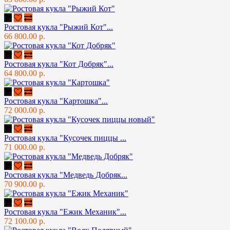
Ростовая кукла "Рыжий Кот"...
66 800.00 р.
Ростовая кукла "Кот Добряк"...
64 800.00 р.
Ростовая кукла "Картошка"...
72 000.00 р.
Ростовая кукла "Кусочек пиццы ...
71 000.00 р.
Ростовая кукла "Медведь Добряк...
70 900.00 р.
Ростовая кукла "Ежик Механик"...
72 100.00 р.