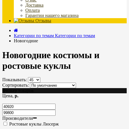
Доставка
Оплата
Гарантии нашего магазина
Отзывы
Категории по темам
Категории по темам
Новогодние
Новогодние костюмы и
ростовые куклы
Показывать:
Сортировать:
Фильтр товаров
Цена,
р.
Производители
Ростовые куклы Люсерж