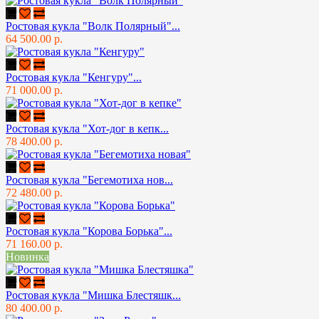
Ростовая кукла "Волк Полярный"...
64 500.00 р.
Ростовая кукла "Кенгуру"...
71 000.00 р.
Ростовая кукла "Хот-дог в кепк...
78 400.00 р.
Ростовая кукла "Бегемотиха нов...
72 480.00 р.
Ростовая кукла "Корова Борька"...
71 160.00 р.
Новинка
Ростовая кукла "Мишка Блестяшк...
80 400.00 р.