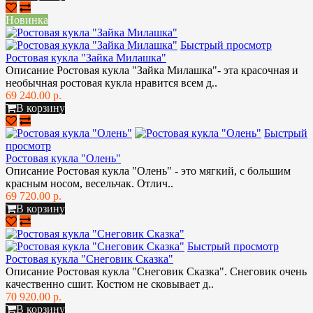
Новинка
Быстрый просмотр
Ростовая кукла "Зайка Милашка"
Описание Ростовая кукла "Зайка Милашка"- эта красочная и
необычная ростовая кукла нравится всем д..
69 240.00 р.
В корзину
Быстрый
просмотр
Ростовая кукла "Олень"
Описание Ростовая кукла "Олень" - это мягкий, с большим
красным носом, весельчак. Отлич..
69 720.00 р.
В корзину
Быстрый просмотр
Ростовая кукла "Снеговик Сказка"
Описание Ростовая кукла "Снеговик Сказка". Снеговик очень
качественно сшит. Костюм не сковывает д..
70 920.00 р.
В корзину