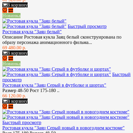
В корзину
Новинка
Быстрый просмотр
Ростовая кукла "Заяц белый"
Описание Ростовая кукла Заяц белый сконструирована по
образу персонажа анимационного фильма...
69 480.00 р.
В корзину
Новинка
Быстрый
просмотр
Ростовая кукла "Заяц Серый в футболке и шортах"
Размер 48-50 Рост 175-180 ..
66 120.00 р.
В корзину
Быстрый просмотр
Ростовая кукла "Заяц Серый новый в новогоднем костюме"