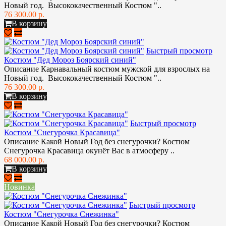
Новый год. Высококачественный Костюм "..
76 300.00 р.
В корзину
Быстрый просмотр
Костюм "Дед Мороз Боярский синий"
Описание Карнавальный костюм мужской для взрослых на
Новый год. Высококачественный Костюм "..
76 300.00 р.
В корзину
Быстрый просмотр
Костюм "Снегурочка Красавица"
Описание Какой Новый Год без снегурочки? Костюм
Снегурочка Красавица окунёт Вас в атмосферу ..
68 000.00 р.
В корзину
Новинка
Быстрый просмотр
Костюм "Снегурочка Снежинка"
Описание Какой Новый Год без снегурочки? Костюм