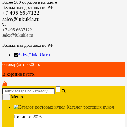
Более 500 образов в каталоге
Бесплатная доставка по РФ
+7 495 6637122
sales@lukukla.ru
+7 495 6637122
sales@lukukla.ru
Бесплатная доставка по РФ
Sales@lukukla.ru
0 товар(ов) - 0.00 р.
В корзине пусто!
Меню
Каталог ростовых кукол
Новинки 2026