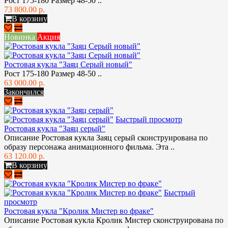
Рост 175-180 Размер 48-50 ..
73 800.00 р.
В корзину
Новинка
Акция
Ростовая кукла "Заяц Серый новый"
Рост 175-180 Размер 48-50 ..
63 000.00 р.
Закончился
Быстрый просмотр
Ростовая кукла "Заяц серый"
Описание Ростовая кукла Заяц серый сконструирована по
образу персонажа анимационного фильма. Эта ..
63 120.00 р.
В корзину
Быстрый
просмотр
Ростовая кукла "Кролик Мистер во фраке"
Описание Ростовая кукла Кролик Мистер сконструирована по