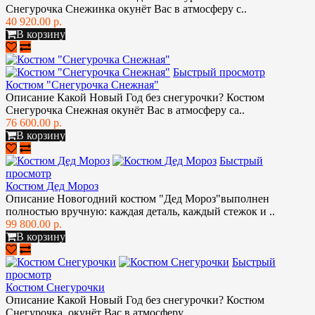
Снегурочка Снежинка окунёт Вас в атмосферу с..
40 920.00 р.
В корзину
Быстрый просмотр
Костюм "Снегурочка Снежная"
Описание Какой Новый Год без снегурочки? Костюм
Снегурочка Снежная окунёт Вас в атмосферу са..
76 600.00 р.
В корзину
Быстрый
просмотр
Костюм Дед Мороз
Описание Новогодний костюм "Дед Мороз"выполнен
полностью вручную: каждая деталь, каждый стежок и ..
99 800.00 р.
В корзину
Быстрый
просмотр
Костюм Снегурочки
Описание Какой Новый Год без снегурочки? Костюм
Снегурочка окунёт Вас в атмосферу..