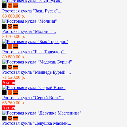
Ростовая кукла "Заяц Русак"...
63 600.00 р.
Ростовая кукла "Молния"...
80 760.00 р.
Ростовая кукла "Бык Тореадор"...
80 880.00 р.
Ростовая кукла "Медведь Бурый"...
71 520.00 р.
Акция
Ростовая кукла "Серый Волк"...
65 760.00 р.
Акция
Ростовая кукла "Девушка Маслен...