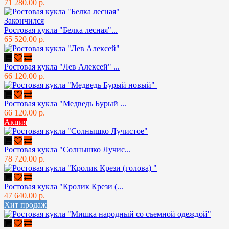
71 280.00 р.
Закончился
Ростовая кукла "Белка лесная"...
65 520.00 р.
Ростовая кукла "Лев Алексей" ...
66 120.00 р.
Ростовая кукла "Медведь Бурый ...
66 120.00 р.
Акция
Ростовая кукла "Солнышко Лучис...
78 720.00 р.
Ростовая кукла "Кролик Крези (...
47 640.00 р.
Хит продаж