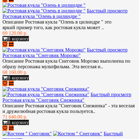
Быстрый просмотр
Ростовая кукла "Олень в цилиндре "
Описание Ростовая кукла "Олень в цилиндре " это
яркий пример того, как ростовая кукла может ..
69 120.00 р.
В корзину
Быстрый просмотр
Ростовая кукла "Снеговик Морозко"
Описание Ростовая кукла Снеговик Морозко выполнена по
образу персонажа мультфильма. Эта веселая и..
68 160.00 р.
В корзину
Быстрый просмотр
Ростовая кукла "Снеговик Снежинка"
Описание Ростовая кукла "Снеговик Снежинка" - эта веселая
и дружелюбная ростовая кукла пользуется..
71 640.00 р.
В корзину
Быстрый