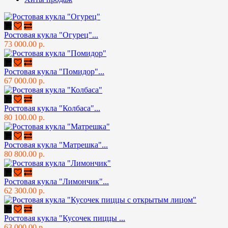
Ростовая кукла "Огурец"...
73 000.00 р.
Ростовая кукла "Помидор"...
67 000.00 р.
Ростовая кукла "Колбаса"...
80 100.00 р.
Ростовая кукла "Матрешка"...
80 800.00 р.
Ростовая кукла "Лимончик"...
62 300.00 р.
Ростовая кукла "Кусочек пиццы ...
63 000.00 р.