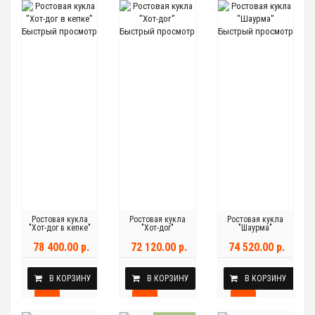
Быстрый просмотр
Быстрый просмотр
Быстрый просмотр
Ростовая кукла
Ростовая кукла
Ростовая кукла
"Хот-дог в кепке"
"Хот-дог"
"Шаурма"
78 400.00 р.
72 120.00 р.
74 520.00 р.
В КОРЗИНУ
В КОРЗИНУ
В КОРЗИНУ