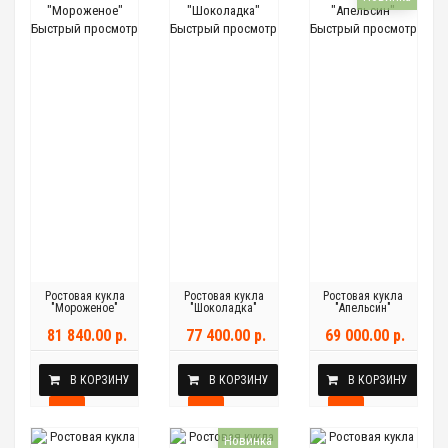
Быстрый просмотр
Быстрый просмотр
Быстрый просмотр
Ростовая кукла
Ростовая кукла
Ростовая кукла
"Мороженое"
"Шоколадка"
"Апельсин"
81 840.00 р.
77 400.00 р.
69 000.00 р.
В КОРЗИНУ
В КОРЗИНУ
В КОРЗИНУ
Новинка