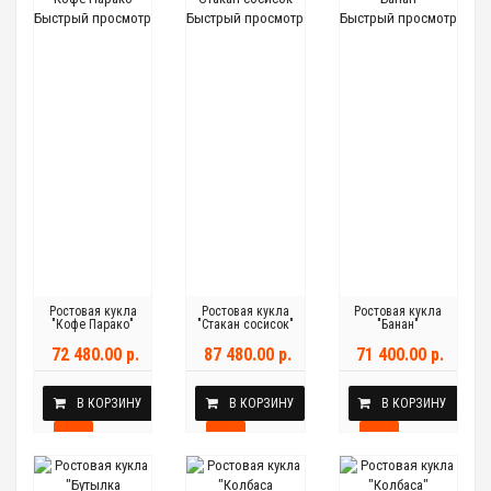
Быстрый просмотр
Быстрый просмотр
Быстрый просмотр
Ростовая кукла
Ростовая кукла
Ростовая кукла
"Кофе Парако"
"Стакан сосисок"
"Банан"
72 480.00 р.
87 480.00 р.
71 400.00 р.
В КОРЗИНУ
В КОРЗИНУ
В КОРЗИНУ