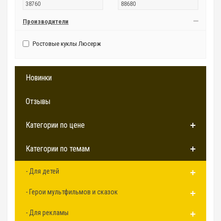
Производители
Ростовые куклы Люсерж
Новинки
Отзывы
Категории по цене
Категории по темам
- Для детей
- Герои мультфильмов и сказок
- Для рекламы