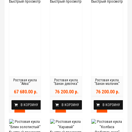
Быстрый просмотр
Быстрый просмотр
Быстрый просмотр
Ростовая кукла
Ростовая кукла
Ростовая кукла
"Айва"
"Банан девочка"
"Банан мальчик"
67 680.00 р.
76 200.00 р.
76 200.00 р.
В КОРЗИНУ
В КОРЗИНУ
В КОРЗИНУ