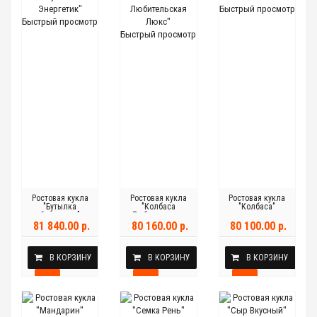
Быстрый просмотр
Быстрый просмотр
Быстрый просмотр
Ростовая кукла
Ростовая кукла
Ростовая кукла
"Бутылка
"Колбаса
"Колбаса"
Энергетик"
Любительская
Люкс"
81 840.00 р.
80 160.00 р.
80 100.00 р.
В КОРЗИНУ
В КОРЗИНУ
В КОРЗИНУ