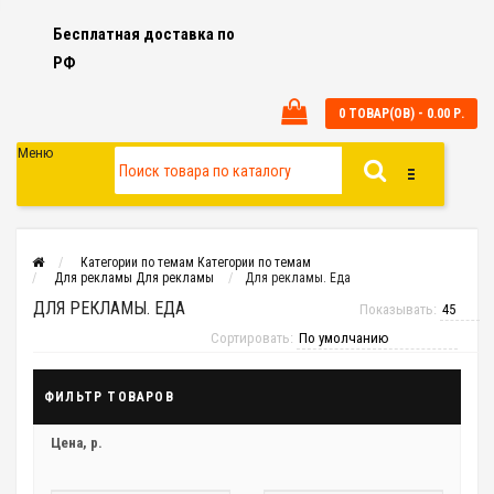
Бесплатная доставка по
РФ
0 ТОВАР(ОВ) - 0.00 Р.
Меню
Категории по темам
Категории по темам
Для рекламы
Для рекламы
Для рекламы. Еда
ДЛЯ РЕКЛАМЫ. ЕДА
Показывать:
Сортировать:
ФИЛЬТР ТОВАРОВ
Цена,
р.