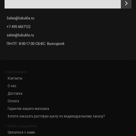
Sales@lukukla.ru
+7 495 6637122
sales@lukukla.ru
ПН-ПТ: 8:00-17:00 СБ-ВС: Выходной
Информация
Контакты
О нас
Доставка
Оплата
Гарантии нашего магазина
Хотите заказать ростовую куклу по индивидуальному заказу?
Служба поддержки
Связаться с нами