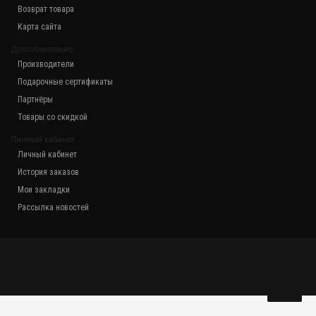
Возврат товара
Карта сайта
Дополнительно
Производители
Подарочные сертификаты
Партнёры
Товары со скидкой
Личный кабинет
Личный кабинет
История заказов
Мои закладки
Рассылка новостей