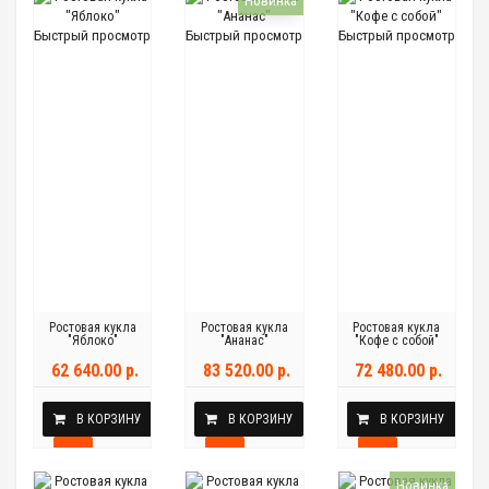
Новинка
Быстрый просмотр
Быстрый просмотр
Быстрый просмотр
Ростовая кукла
Ростовая кукла
Ростовая кукла
"Яблоко"
"Ананас"
"Кофе с собой"
62 640.00 р.
83 520.00 р.
72 480.00 р.
В КОРЗИНУ
В КОРЗИНУ
В КОРЗИНУ
Новинка