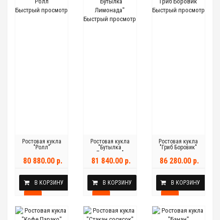
Быстрый просмотр
Быстрый просмотр
Быстрый просмотр
Ростовая кукла
Ростовая кукла
Ростовая кукла
"Ролл"
"Бутылка
"Гриб Боровик"
Лимонада"
80 880.00 р.
81 840.00 р.
86 280.00 р.
В КОРЗИНУ
В КОРЗИНУ
В КОРЗИНУ