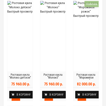
Новинка
Быстрый просмотр
Быстрый просмотр
Быстрый просмотр
Ростовая кукла
Ростовая кукла
Ростовая кукла
"Молоко детское"
"Молоко"
"Мороженое
рожок"
75 960.00 р.
75 960.00 р.
82 000.00 р.
В КОРЗИНУ
В КОРЗИНУ
В КОРЗИНУ