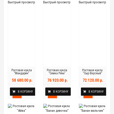
Быстрый просмотр
Быстрый просмотр
Быстрый просмотр
Ростовая кукла
Ростовая кукла
Ростовая кукла
"Мандарин"
"Семка Рень"
"Сыр Вкусный"
58 680.00 р.
76 920.00 р.
72 120.00 р.
В КОРЗИНУ
В КОРЗИНУ
В КОРЗИНУ