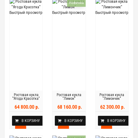
Новинка
Быстрый просмотр
Быстрый просмотр
Быстрый просмотр
Ростовая кукла
Ростовая кукла
Ростовая кукла
"Ягода Красотка"
"Лимон"
"Лимончик"
64 800.00 р.
68 160.00 р.
62 300.00 р.
В КОРЗИНУ
В КОРЗИНУ
В КОРЗИНУ