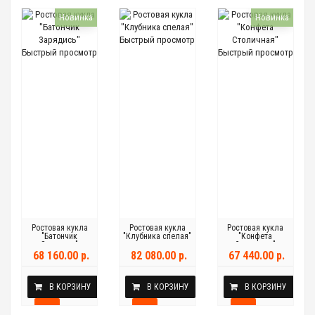
Новинка
Новинка
Быстрый просмотр
Быстрый просмотр
Быстрый просмотр
Ростовая кукла
Ростовая кукла
Ростовая кукла
"Батончик
"Клубника спелая"
"Конфета
Зарядись"
Столичная"
68 160.00 р.
82 080.00 р.
67 440.00 р.
В КОРЗИНУ
В КОРЗИНУ
В КОРЗИНУ