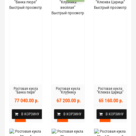
Быстрый просмотр
Быстрый просмотр
Быстрый просмотр
Ростовая кукла
Ростовая кукла
Ростовая кукла
"Банка пюре"
"Клубника
"Клюква Царица"
весёлая"
77 040.00 р.
67 200.00 р.
65 160.00 р.
В КОРЗИНУ
В КОРЗИНУ
В КОРЗИНУ