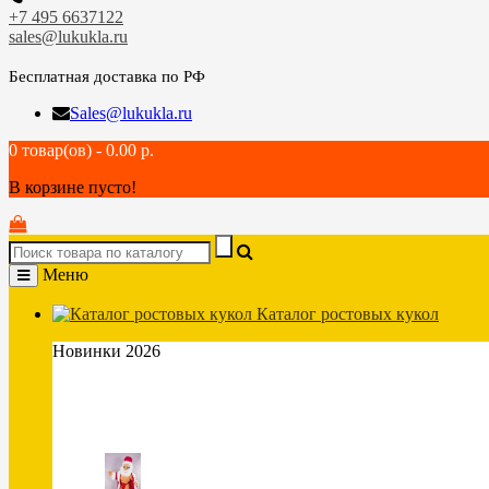
+7 495 6637122
sales@lukukla.ru
Бесплатная доставка по РФ
Sales@lukukla.ru
0 товар(ов) - 0.00 р.
В корзине пусто!
Меню
Каталог ростовых кукол
Новинки 2026