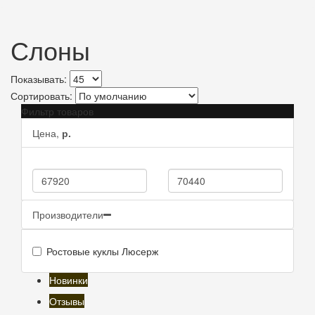
Слоны
Показывать:
Сортировать:
Фильтр товаров
Цена,
р.
Производители
Ростовые куклы Люсерж
Новинки
Отзывы