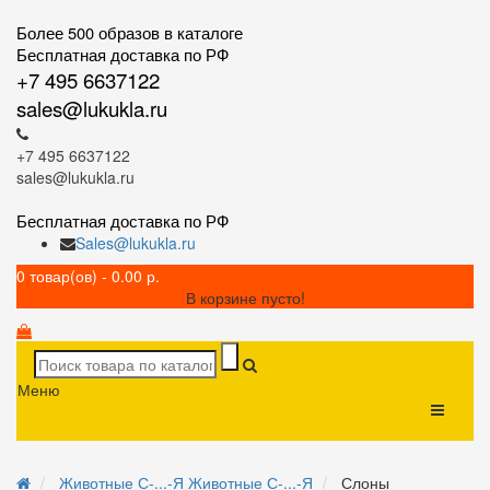
Более 500 образов в каталоге
Бесплатная доставка по РФ
+7 495 6637122
sales@lukukla.ru
+7 495 6637122
sales@lukukla.ru
Бесплатная доставка по РФ
Sales@lukukla.ru
0 товар(ов) - 0.00 р.
В корзине пусто!
Меню
Животные С-...-Я
Животные С-...-Я
Слоны