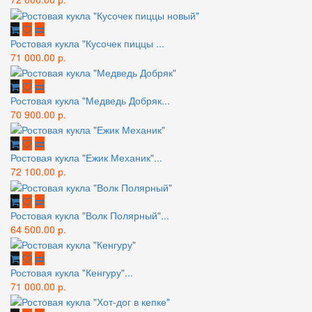
Ростовая кукла "Кусочек пиццы ...
71 000.00 р.
Ростовая кукла "Медведь Добряк...
70 900.00 р.
Ростовая кукла "Ежик Механик"...
72 100.00 р.
Ростовая кукла "Волк Полярный"...
64 500.00 р.
Ростовая кукла "Кенгуру"...
71 000.00 р.