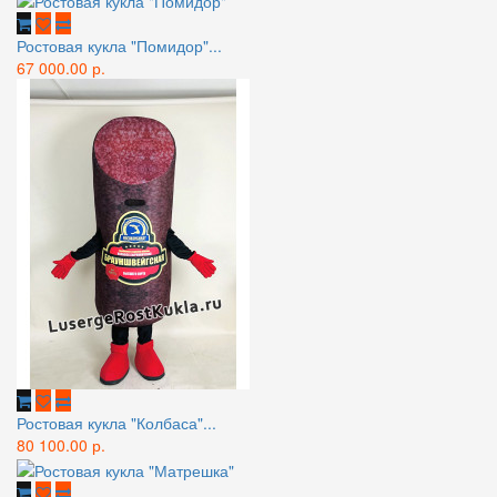
Ростовая кукла "Помидор"...
67 000.00 р.
Ростовая кукла "Колбаса"...
80 100.00 р.