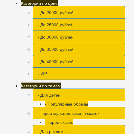
Категории по цене
- До 20000 рублей
- До 25000 рублей
- До 30000 рублей
- До 35000 рублей
- До 40000 рублей
- VIP
Категории по темам
- Для детей
- Популярные образы
- Герои мультфильмов и сказок
- Герои сказок
- Для рекламы