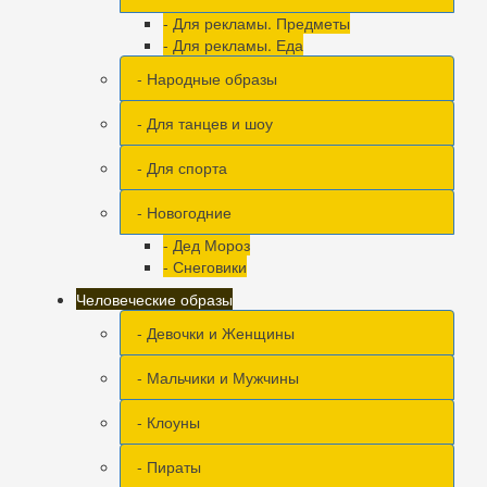
- Для рекламы. Предметы
- Для рекламы. Еда
- Народные образы
- Для танцев и шоу
- Для спорта
- Новогодние
- Дед Мороз
- Снеговики
Человеческие образы
- Девочки и Женщины
- Мальчики и Мужчины
- Клоуны
- Пираты