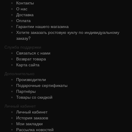
Контакты
О нас
Доставка
Оплата
Гарантии нашего магазина
Хотите заказать ростовую куклу по индивидуальному
заказу?
Служба поддержки
Связаться с нами
Возврат товара
Карта сайта
Дополнительно
Производители
Подарочные сертификаты
Партнёры
Товары со скидкой
Личный кабинет
Личный кабинет
История заказов
Мои закладки
Рассылка новостей