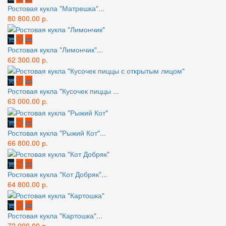
Ростовая кукла "Матрешка"...
80 800.00 р.
Ростовая кукла "Лимончик"...
62 300.00 р.
Ростовая кукла "Кусочек пиццы ...
63 000.00 р.
Ростовая кукла "Рыжий Кот"...
66 800.00 р.
Ростовая кукла "Кот Добряк"...
64 800.00 р.
Ростовая кукла "Картошка"...
72 000.00 р.