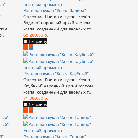
Быстрый просмотр
Ростовая кукла "Козёл Задира"
"
Описание Ростовая кукла "Козёл
Задира" народный яркий костюм
стюм
козла, созданный для веселых то..
..
65 280.00 р.
В корзину
Быстрый просмотр
Ростовая кукла "Козел Клубный"
Описание Ростовая кукла "Козел
Клубный" народный яркий костюм
козла, созданный для веселых т..
71 880.00 р.
В корзину
Быстрый просмотр
й"
Ростовая кукла "Козел Танцор"