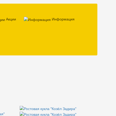
Акции
Информация