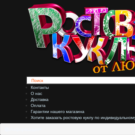
Контакты
О нас
Доставка
Оплата
Гарантии нашего магазина
Хотите заказать ростовую куклу по индивидуальном
Информация