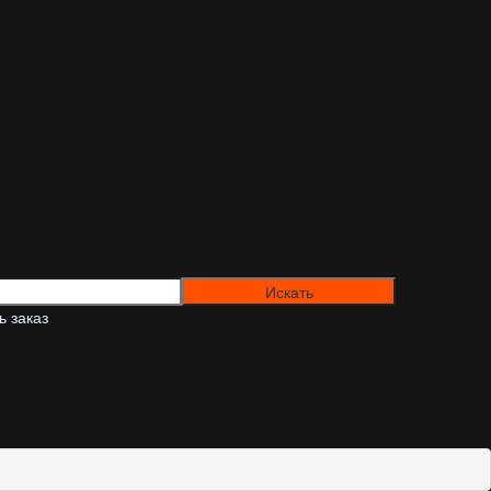
 заказ