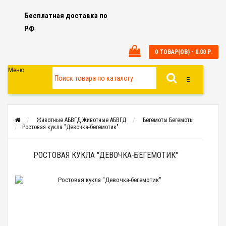
Бесплатная доставка по
РФ
0 ТОВАР(ОВ) - 0.00 Р.
Меню
Животные АБВГД
Животные АБВГД
Бегемоты
Бегемоты
Ростовая кукла "Девочка-бегемотик"
РОСТОВАЯ КУКЛА "ДЕВОЧКА-БЕГЕМОТИК"