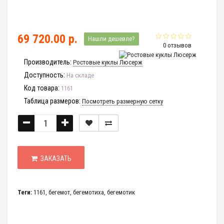
69 720.00 р.
Нашли дешевле?
0 отзывов
Производитель:
Ростовые куклы Люсерж
Доступность:
На складе
Код товара:
1161
Таблица размеров:
Посмотреть размерную сетку
ЗАКАЗАТЬ
Теги:
1161
,
бегемот
,
бегемотиха
,
бегемотик