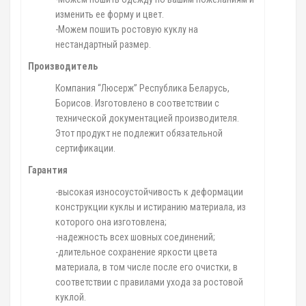
изменить ее форму и цвет.
-Можем пошить ростовую куклу на
нестандартный размер.
Производитель
Компания “Люсерж” Республика Беларусь,
Борисов. Изготовлено в соответствии с
технической документацией производителя.
Этот продукт не подлежит обязательной
сертификации.
Гарантия
-высокая износоустойчивость к деформации
конструкции куклы и истиранию материала, из
которого она изготовлена;
-надежность всех шовных соединений;
-длительное сохранение яркости цвета
материала, в том числе после его очистки, в
соответствии с правилами ухода за ростовой
куклой.