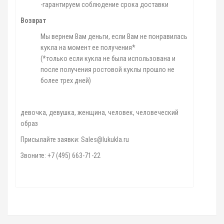
-гарантируем соблюдение срока доставки
Возврат
Мы вернем Вам деньги, если Вам не понравилась
кукла на момент ее получения*
(*только если кукла не была использована и
после получения ростовой куклы прошло не
более трех дней)
девочка, девушка, женщина, человек, человеческий
образ
Присылайте заявки: Sales@lukukla.ru
Звоните: +7 (495) 663-71-22