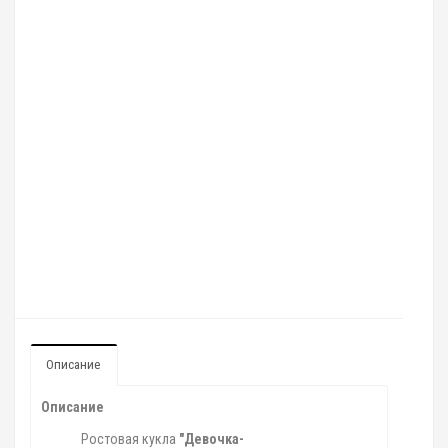
Описание
Описание
Ростовая кукла
"Девочка-