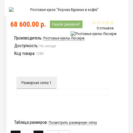
68 600.00 р.
Нашли дешевле?
0 отзывов
Производитель:
Ростовые куклы Люсерж
Доступность:
На складе
Код товара:
1289
Размерная сетка 1
Таблица размеров:
Посмотреть размерную сетку