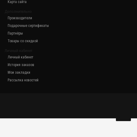
Карта сайта
Дополнительно
Производители
Подарочные сертификаты
Партнёры
Товары со скидкой
Личный кабинет
Личный кабинет
История заказов
Мои закладки
Рассылка новостей